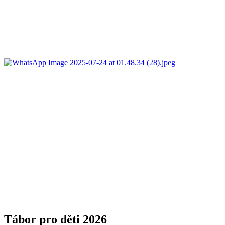
Tábor pro děti 2026